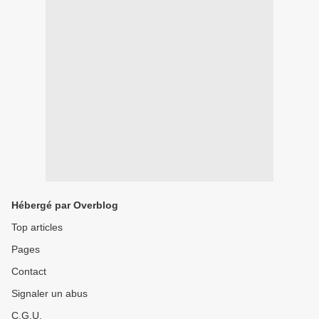
Hébergé par Overblog
Top articles
Pages
Contact
Signaler un abus
C.G.U.