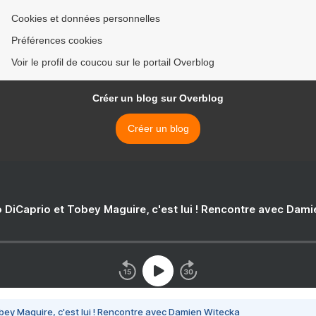
Cookies et données personnelles
Préférences cookies
Voir le profil de coucou sur le portail Overblog
Créer un blog sur Overblog
Créer un blog
 DiCaprio et Tobey Maguire, c'est lui ! Rencontre avec Dam
bey Maguire, c'est lui ! Rencontre avec Damien Witecka