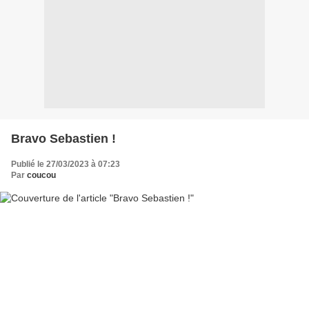
Bravo Sebastien !
Publié le 27/03/2023 à 07:23
Par
coucou