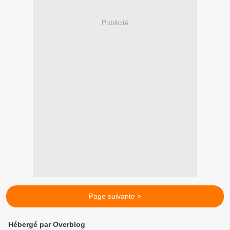
Publicité
Page suivante >
Hébergé par Overblog