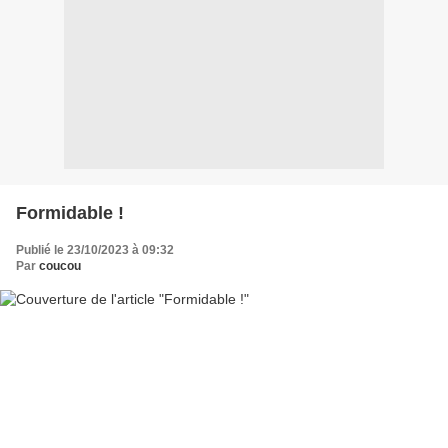
Formidable !
Publié le 23/10/2023 à 09:32
Par
coucou