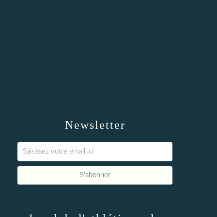
Newsletter