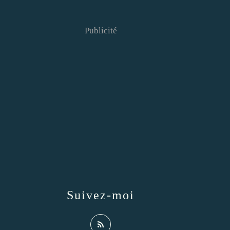
Publicité
Suivez-moi