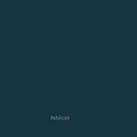
Publicité