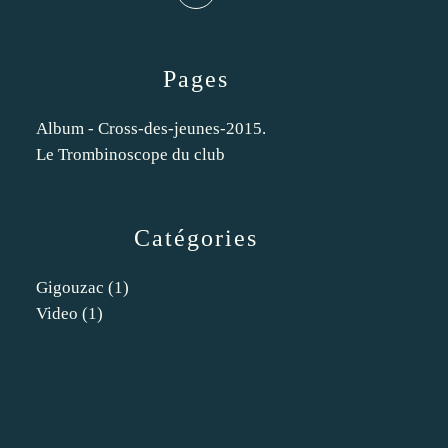
Pages
Album - Cross-des-jeunes-2015.
Le Trombinoscope du club
Catégories
Gigouzac
(1)
Video
(1)