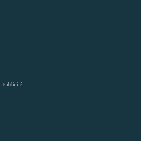
Publicité