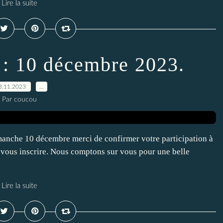
Lire la suite
 : 10 décembre 2023.
3.11.2023
…
Par coucou
manche 10 décembre merci de confirmer votre participation à
e vous inscrire. Nous comptons sur vous pour une belle
Lire la suite