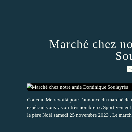
Marché chez no
So
1
Coucou, Me revoilà pour l'annonce du marché de 
espérant vous y voir très nombreux. Sportivemen
le père Noël samedi 25 novembre 2023 . Le marché