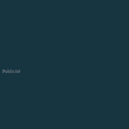
Publicité