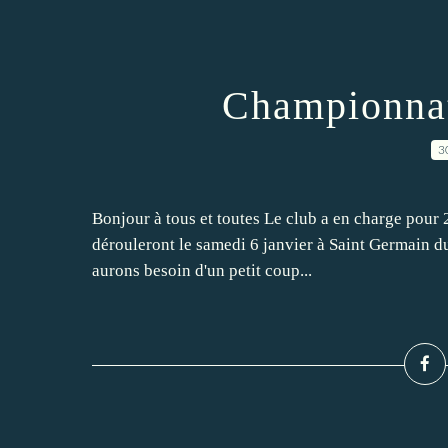
Championnat
3
Bonjour à tous et toutes Le club a en charge pour 
dérouleront le samedi 6 janvier à Saint Germain du
aurons besoin d'un petit coup...