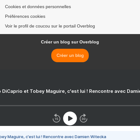
Cookies et données personnelles
Préférences cookies
Voir le profil de coucou sur le portail Overblog
Créer un blog sur Overblog
Créer un blog
 DiCaprio et Tobey Maguire, c'est lui ! Rencontre avec Dam
bey Maguire, c'est lui ! Rencontre avec Damien Witecka