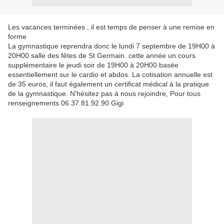
Les vacances terminées , il est temps de penser à une remise en
forme
La gymnastique reprendra donc le lundi 7 septembre de 19H00 à
20H00 salle des fêtes de St Germain. cette année un cours
supplémentaire le jeudi soir de 19H00 à 20H00 basée
essentiellement sur le cardio et abdos. La cotisation annuelle est
de 35 euros, il faut également un certificat médical à la pratique
de la gymnastique. N'hésitez pas à nous rejoindre, Pour tous
renseignements 06.37.81.92.90 Gigi