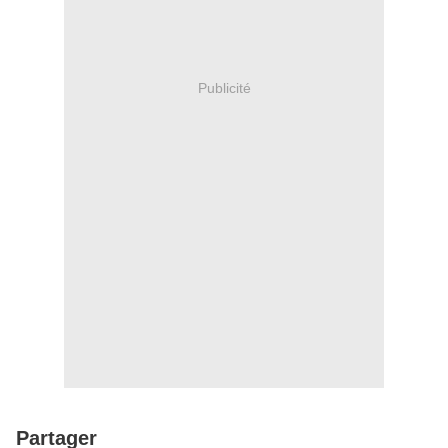
Publicité
Partager