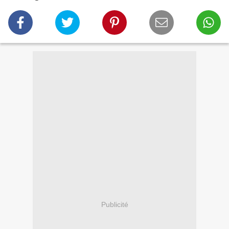
Publicité