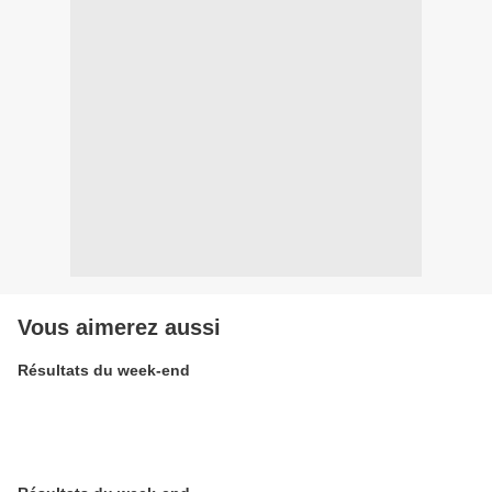
Vous aimerez aussi
Résultats du week-end