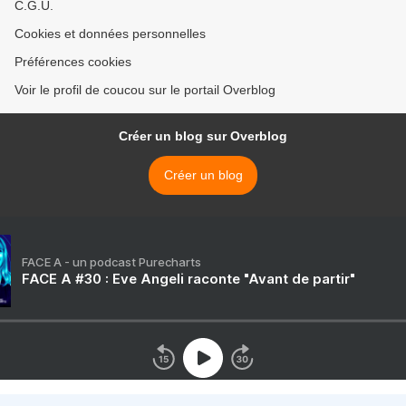
C.G.U.
Cookies et données personnelles
Préférences cookies
Voir le profil de coucou sur le portail Overblog
Créer un blog sur Overblog
Créer un blog
FACE A - un podcast Purecharts
FACE A #30 : Eve Angeli raconte "Avant de partir"