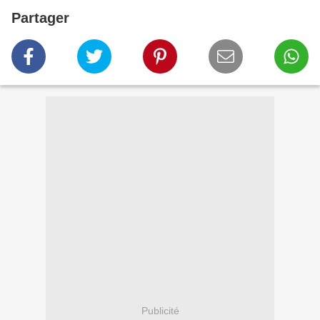
Partager
Publicité