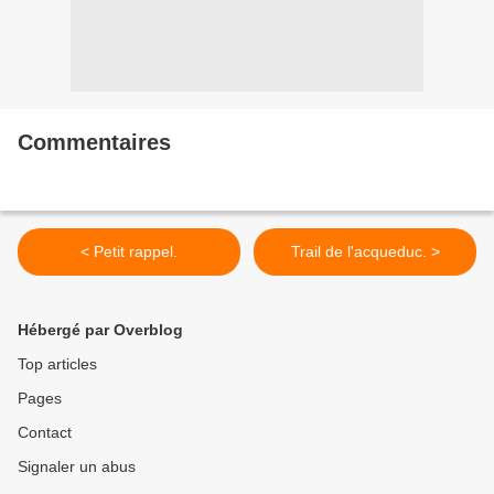
Commentaires
< Petit rappel.
Trail de l'acqueduc. >
Hébergé par Overblog
Top articles
Pages
Contact
Signaler un abus