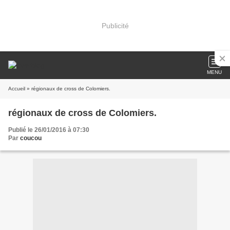
Publicité
MENU
Accueil
» régionaux de cross de Colomiers.
régionaux de cross de Colomiers.
Publié le 26/01/2016 à 07:30
Par
coucou