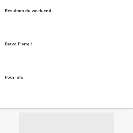
Résultats du week-end
Bravo Pierre !
Pour info.