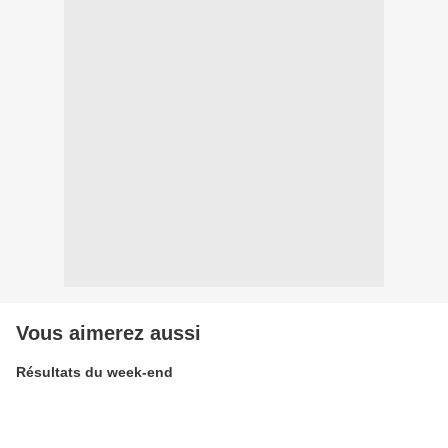
Vous aimerez aussi
Résultats du week-end