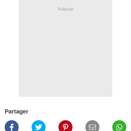
Publicité
Partager