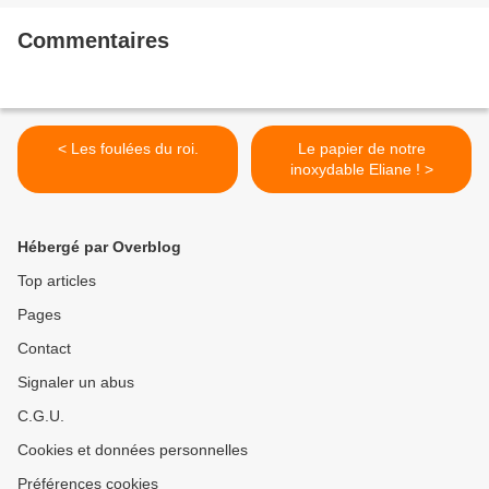
Commentaires
< Les foulées du roi.
Le papier de notre
inoxydable Eliane ! >
Hébergé par Overblog
Top articles
Pages
Contact
Signaler un abus
C.G.U.
Cookies et données personnelles
Préférences cookies