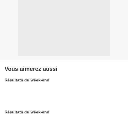
Vous aimerez aussi
Résultats du week-end
Résultats du week-end