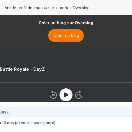
Voir le profil de coucou sur le portail Overblog
Créer un blog sur Overblog
Créer un blog
 Battle Royale - DayZ
 DayZ
 a 13 ans (et vous l'avez ignoré)