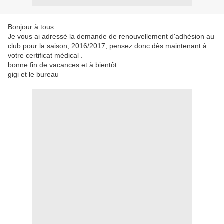
Bonjour à tous
Je vous ai adressé la demande de renouvellement d'adhésion au
club pour la saison, 2016/2017; pensez donc dès maintenant à
votre certificat médical .
bonne fin de vacances et à bientôt
gigi et le bureau