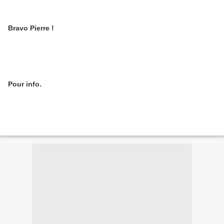
Bravo Pierre !
Pour info.