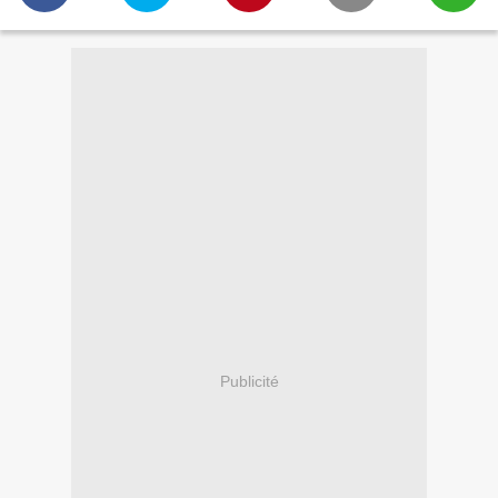
Publicité