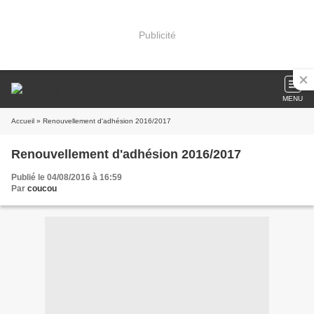
Publicité
MENU
Accueil
» Renouvellement d'adhésion 2016/2017
Renouvellement d'adhésion 2016/2017
Publié le 04/08/2016 à 16:59
Par
coucou