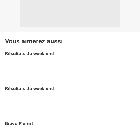
Vous aimerez aussi
Résultats du week-end
Résultats du week-end
Bravo Pierre !