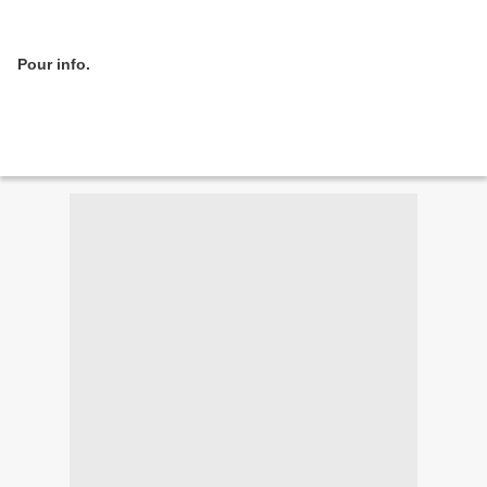
Pour info.