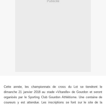
Publicité
Cette année, les championnats de cross du Lot se tiendront le
dimanche 21 janvier 2018 au stade «Vitarelle» de Gourdon et seront
organisés par le Sporting Club Gourdon Athlétisme. Une centaine de
coureurs y est attendue. Les inscriptions se font sur le site de la