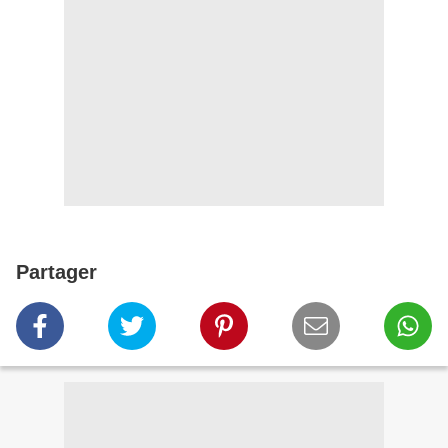
Partager