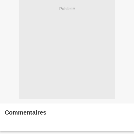
Publicité
Commentaires