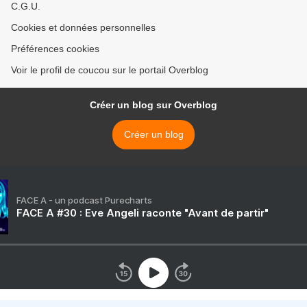
C.G.U.
Cookies et données personnelles
Préférences cookies
Voir le profil de coucou sur le portail Overblog
Créer un blog sur Overblog
Créer un blog
FACE A - un podcast Purecharts
FACE A #30 : Eve Angeli raconte "Avant de partir"