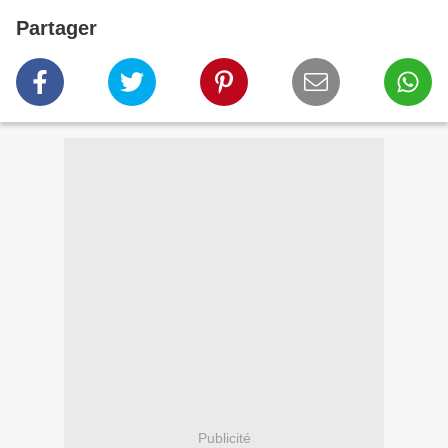
Partager
Publicité