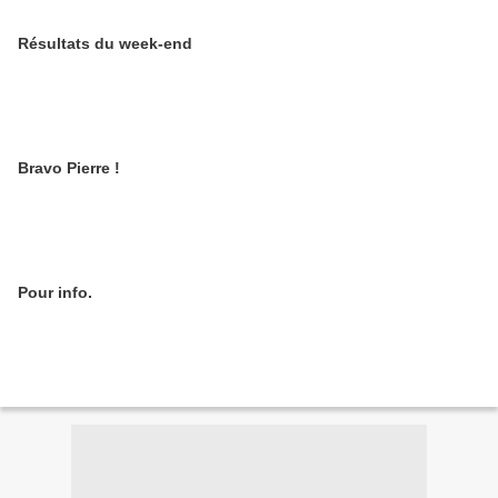
Résultats du week-end
Bravo Pierre !
Pour info.