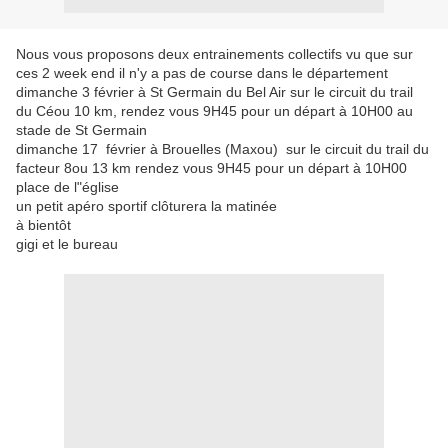
Nous vous proposons deux entrainements collectifs vu que sur
ces 2 week end il n'y a pas de course dans le département
dimanche 3 février à St Germain du Bel Air sur le circuit du trail
du Céou 10 km, rendez vous 9H45 pour un départ à 10H00 au
stade de St Germain
dimanche 17 février à Brouelles (Maxou) sur le circuit du trail du
facteur 8ou 13 km rendez vous 9H45 pour un départ à 10H00
place de l"église
un petit apéro sportif clôturera la matinée
à bientôt
gigi et le bureau