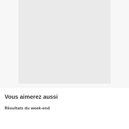
Vous aimerez aussi
Résultats du week-end