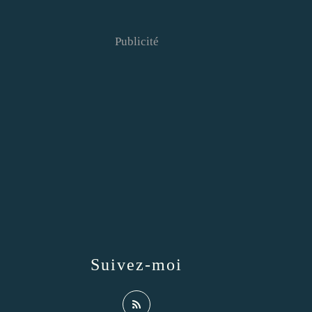
Publicité
Suivez-moi