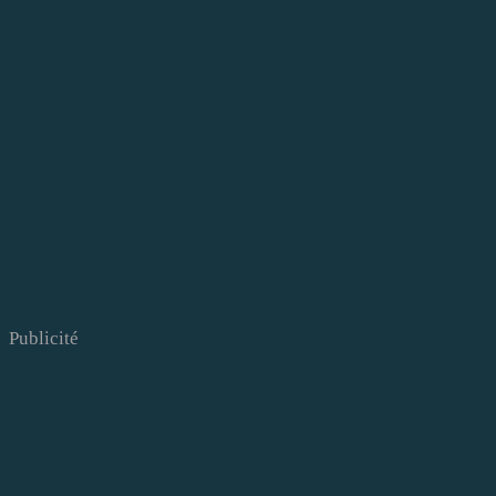
Publicité