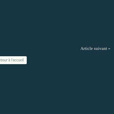
Article suivant »
tour à l'accueil