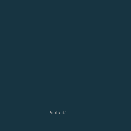
Publicité