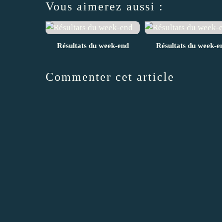
Vous aimerez aussi :
Résultats du week-end
Résultats du week-e
Commenter cet article