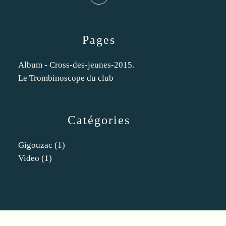
Pages
Album - Cross-des-jeunes-2015.
Le Trombinoscope du club
Catégories
Gigouzac
(1)
Video
(1)