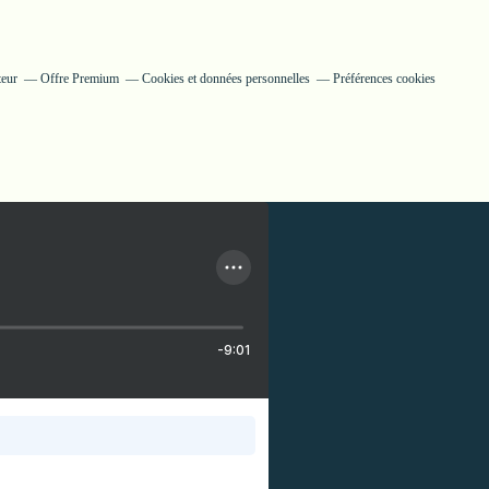
teur
Offre Premium
Cookies et données personnelles
Préférences cookies
-9:01