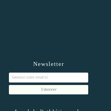
Newsletter