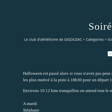
Soiré
Le club d'athlétisme de GIGOUZAC
>
Categories
>
So
0
Halloween est passé alors si vous n'avez pas peur 
les plus motivé à la piste à 18h30 pour un départ
Environs 10 12 kms tranquillou on attend tout le
A mardi
Stéphane