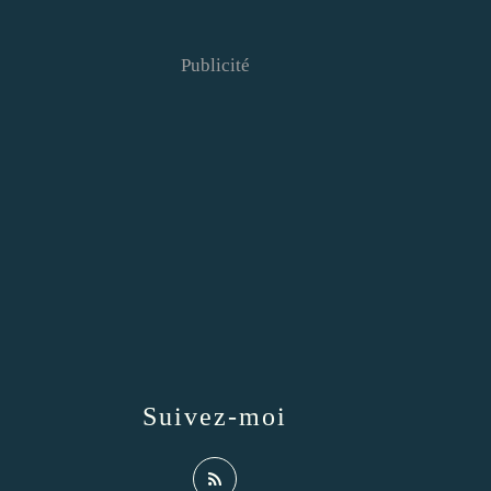
Publicité
Suivez-moi