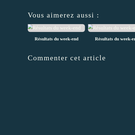
Vous aimerez aussi :
Résultats du week-end
Résultats du week-e
Commenter cet article