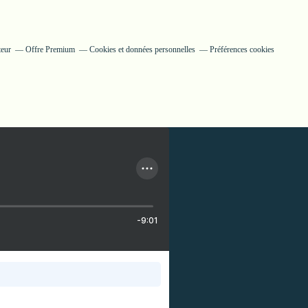
teur
Offre Premium
Cookies et données personnelles
Préférences cookies
-9:01