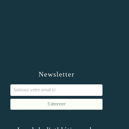
Newsletter