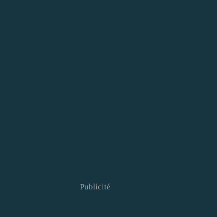
Publicité