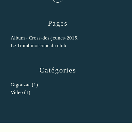
Pages
Album - Cross-des-jeunes-2015.
Le Trombinoscope du club
Catégories
Gigouzac
(1)
Video
(1)