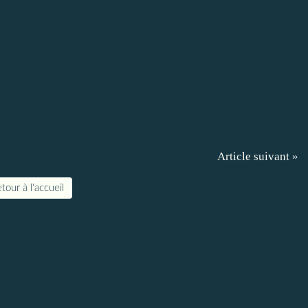
Article suivant »
tour à l'accueil