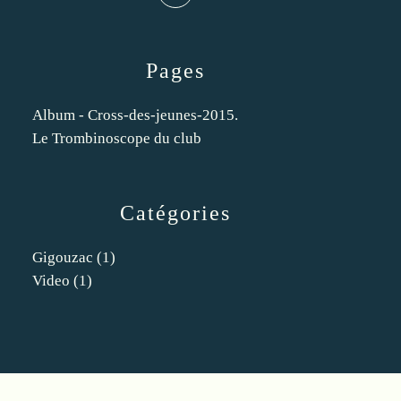
Pages
Album - Cross-des-jeunes-2015.
Le Trombinoscope du club
Catégories
Gigouzac
(1)
Video
(1)