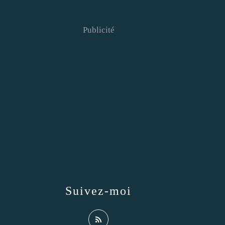
Publicité
Suivez-moi