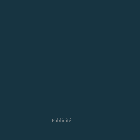
Publicité