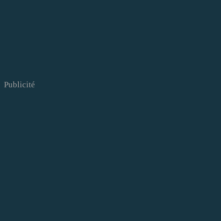
Publicité