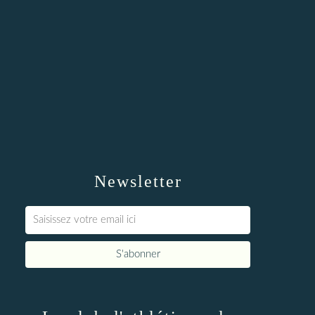
Newsletter