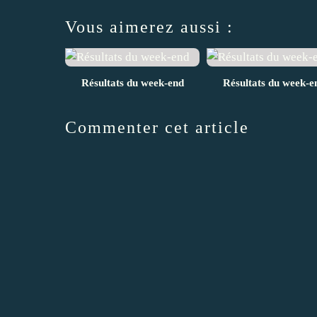
Vous aimerez aussi :
Résultats du week-end
Résultats du week-e
Commenter cet article