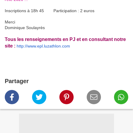
Inscriptions à 18h 45 Participation : 2 euros
Merci
Dominique Soulayrès
Tous les renseignements en PJ et en consultant notre
site :
http://www.epl.luzathlon.com
Partager