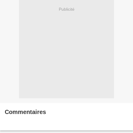
Publicité
Commentaires