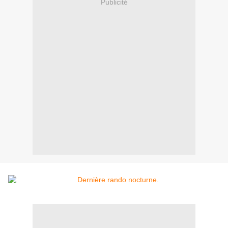
Publicité