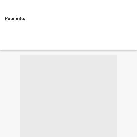
Pour info.