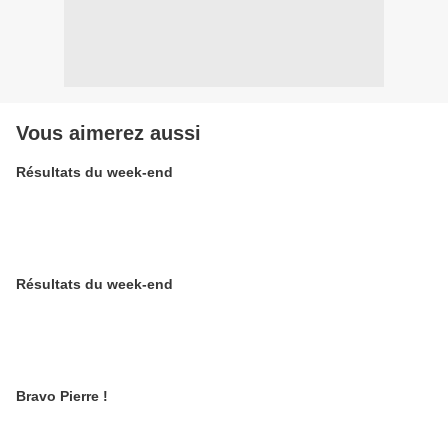
Vous aimerez aussi
Résultats du week-end
Résultats du week-end
Bravo Pierre !