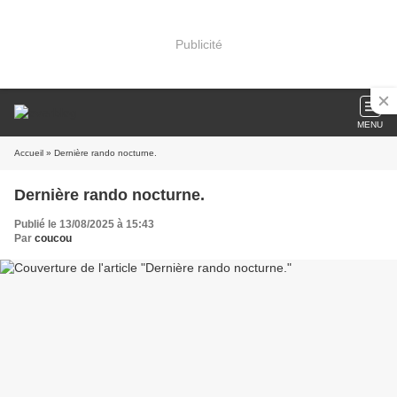
Publicité
MENU
Accueil
» Dernière rando nocturne.
Dernière rando nocturne.
Publié le 13/08/2025 à 15:43
Par
coucou