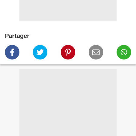
Partager