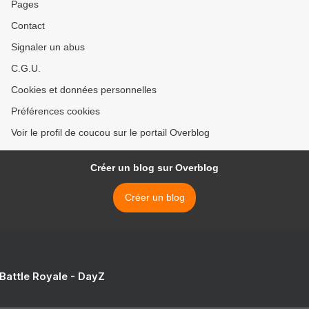
Pages
Contact
Signaler un abus
C.G.U.
Cookies et données personnelles
Préférences cookies
Voir le profil de coucou sur le portail Overblog
Créer un blog sur Overblog
Créer un blog
 Battle Royale - DayZ