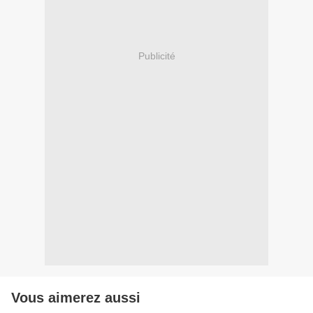
Publicité
Vous aimerez aussi