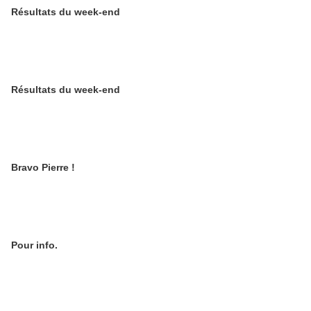
Résultats du week-end
Résultats du week-end
Bravo Pierre !
Pour info.