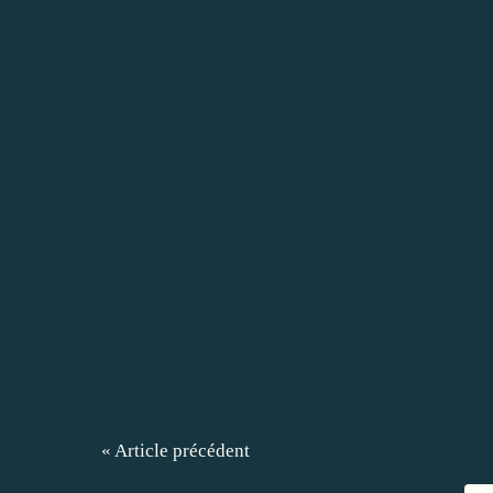
« Article précédent