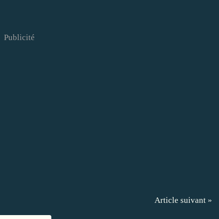
Publicité
Article suivant »