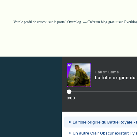
Voir le profil de
coucou
sur le portail Overblog
Créer un blog gratuit sur Overblo
Hall of Game
La folle origine du
0:00
La folle origine du Battle Royale -
Un autre Clair Obscur existait il y