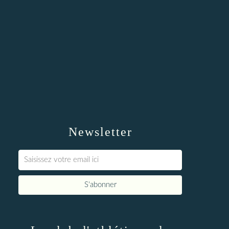
Newsletter