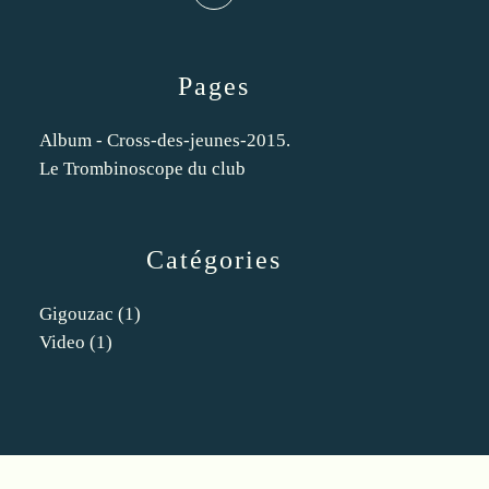
Pages
Album - Cross-des-jeunes-2015.
Le Trombinoscope du club
Catégories
Gigouzac
(1)
Video
(1)