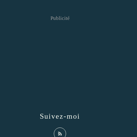
Publicité
Suivez-moi