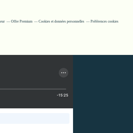
teur
Offre Premium
Cookies et données personnelles
Préférences cookies
-15:25