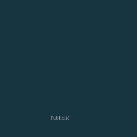
Publicité