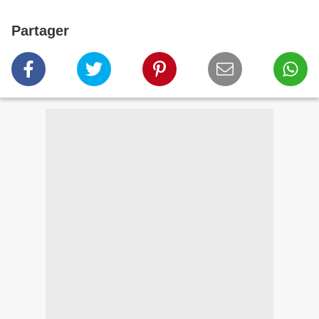
Partager