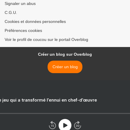
Signaler un abus
C.G.U.
Cookies et données personnelles
Préférences cookies
Voir le profil de coucou sur le portail Overblog
Créer un blog sur Overblog
Créer un blog
e jeu qui a transformé l’ennui en chef-d’œuvre