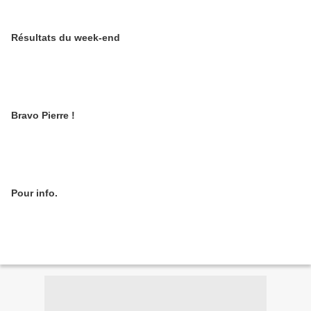
Résultats du week-end
Bravo Pierre !
Pour info.