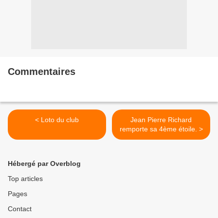
Commentaires
< Loto du club
Jean Pierre Richard
remporte sa 4ème étoile. >
Hébergé par Overblog
Top articles
Pages
Contact