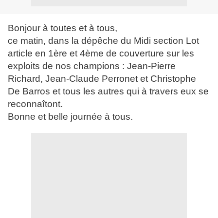
Bonjour à toutes et à tous,
ce matin, dans la dépêche du Midi section Lot
article en 1ère et 4ème de couverture sur les
exploits de nos champions : Jean-Pierre
Richard, Jean-Claude Perronet et Christophe
De Barros et tous les autres qui à travers eux se
reconnaîtont.
Bonne et belle journée à tous.