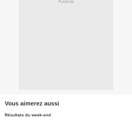
Publicité
Vous aimerez aussi
Résultats du week-end