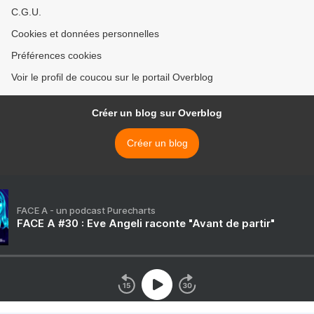
C.G.U.
Cookies et données personnelles
Préférences cookies
Voir le profil de coucou sur le portail Overblog
Créer un blog sur Overblog
Créer un blog
FACE A - un podcast Purecharts
FACE A #30 : Eve Angeli raconte "Avant de partir"