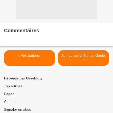
Commentaires
< Félicitations !
Jipinou sur la Transe Gaule.
>
Hébergé par Overblog
Top articles
Pages
Contact
Signaler un abus