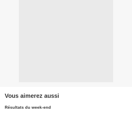
Vous aimerez aussi
Résultats du week-end