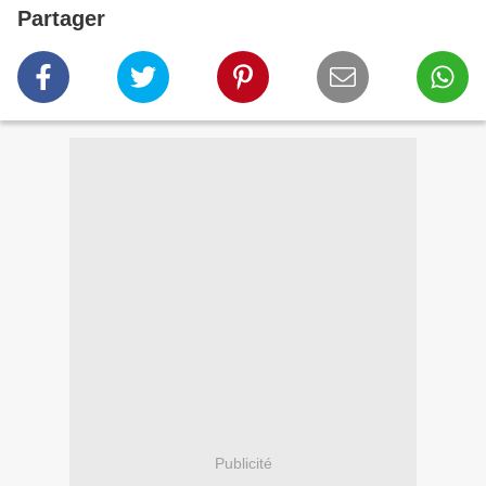
Partager
Publicité