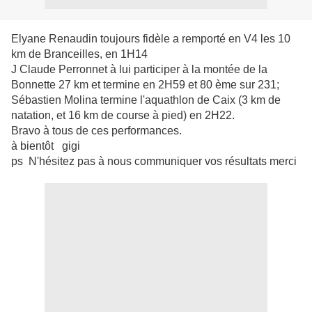
Elyane Renaudin toujours fidèle a remporté en V4 les 10
km de Branceilles, en 1H14
J Claude Perronnet à lui participer à la montée de la
Bonnette 27 km et termine en 2H59 et 80 ème sur 231;
Sébastien Molina termine l'aquathlon de Caix (3 km de
natation, et 16 km de course à pied) en 2H22.
Bravo à tous de ces performances.
à bientôt gigi
ps N'hésitez pas à nous communiquer vos résultats merci