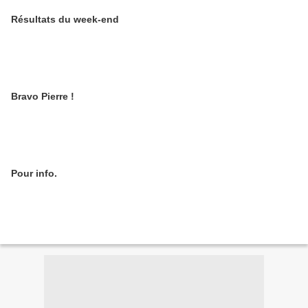
Résultats du week-end
Bravo Pierre !
Pour info.