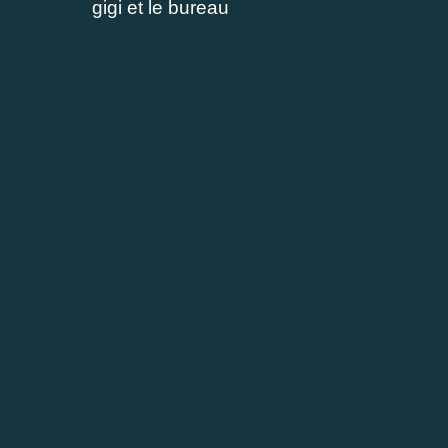
gigi et le bureau