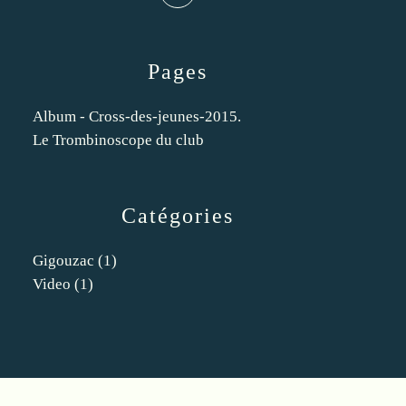
Pages
Album - Cross-des-jeunes-2015.
Le Trombinoscope du club
Catégories
Gigouzac
(1)
Video
(1)