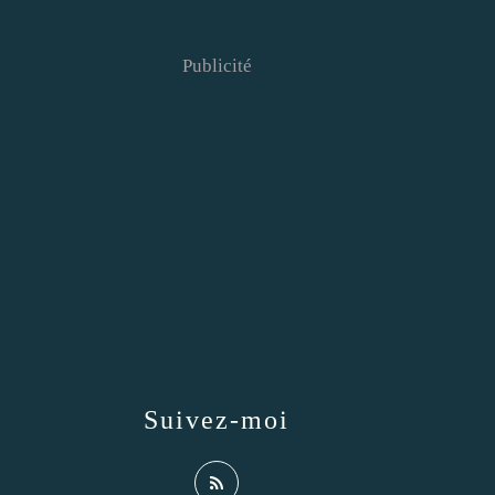
Publicité
Suivez-moi