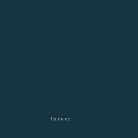
Publicité