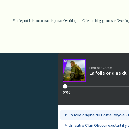
Voir le profil de
coucou
sur le portail Overblog
Créer un blog gratuit sur Overblo
Hall of Game
La folle origine du
0:00
La folle origine du Battle Royale -
Un autre Clair Obscur existait il y