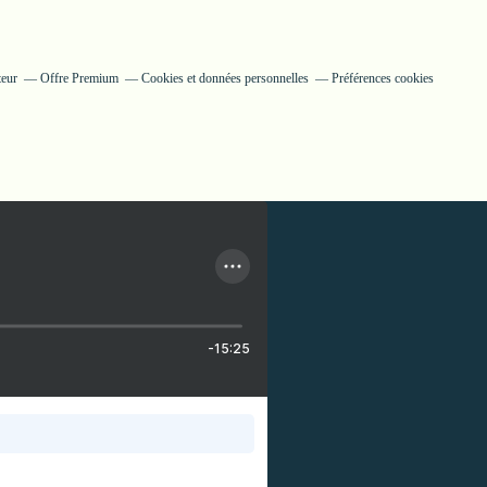
teur
Offre Premium
Cookies et données personnelles
Préférences cookies
-15:25