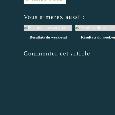
Vous aimerez aussi :
Résultats du week-end
Résultats du week-e
Commenter cet article