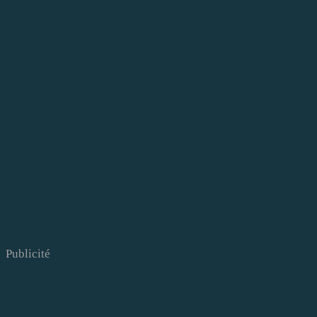
Publicité