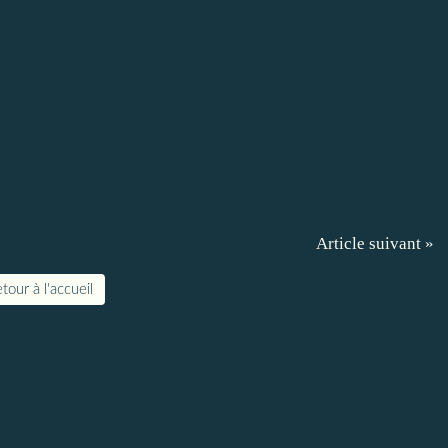
Article suivant »
tour à l'accueil