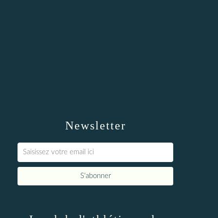
Newsletter