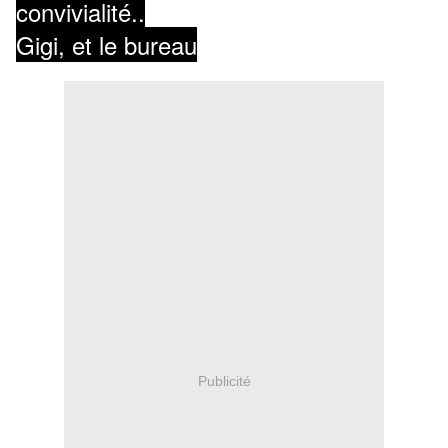
convivialité..
Gigi, et le bureau
Publicité