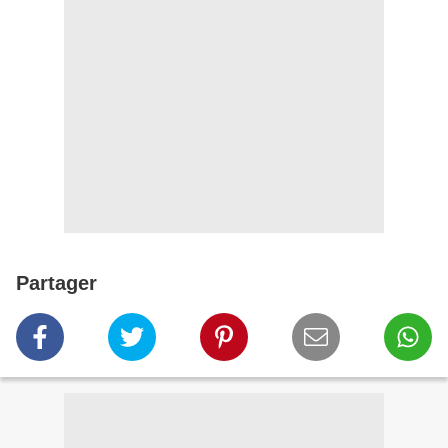
Partager