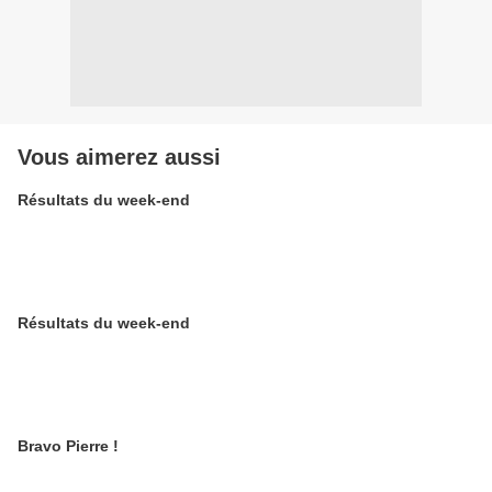
Vous aimerez aussi
Résultats du week-end
Résultats du week-end
Bravo Pierre !