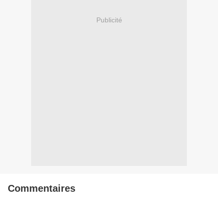
Publicité
Commentaires