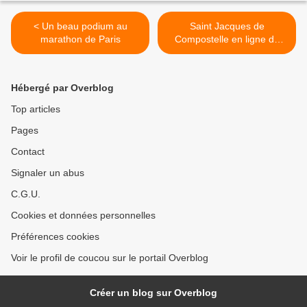
< Un beau podium au
Saint Jacques de
marathon de Paris
Compostelle en ligne de
mire ! >
Hébergé par Overblog
Top articles
Pages
Contact
Signaler un abus
C.G.U.
Cookies et données personnelles
Préférences cookies
Voir le profil de coucou sur le portail Overblog
Créer un blog sur Overblog