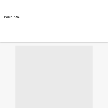
Pour info.