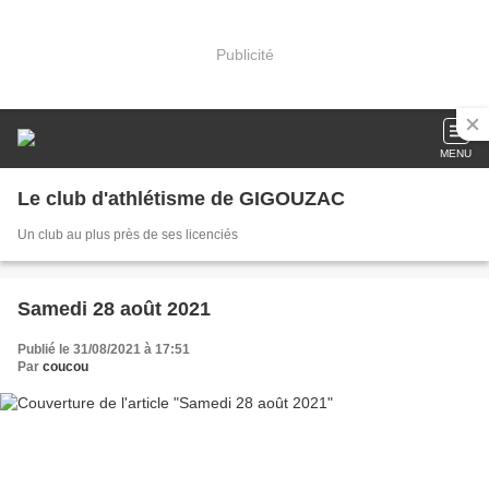
Publicité
MENU
Le club d'athlétisme de GIGOUZAC
Un club au plus près de ses licenciés
Samedi 28 août 2021
Publié le 31/08/2021 à 17:51
Par
coucou