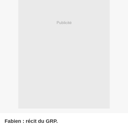
Publicité
Fabien : récit du GRP.