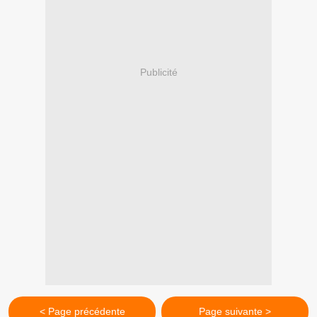
Publicité
< Page précédente
Page suivante >