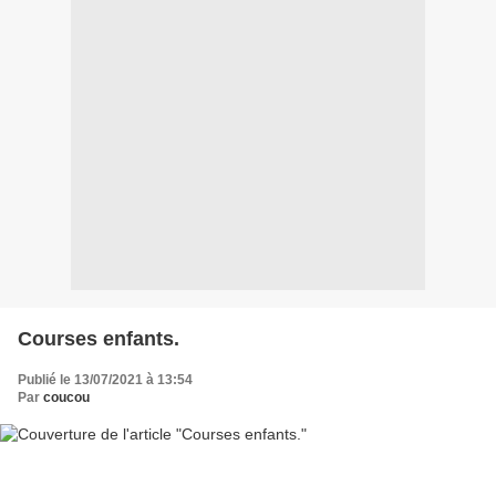
Courses enfants.
Publié le 13/07/2021 à 13:54
Par
coucou