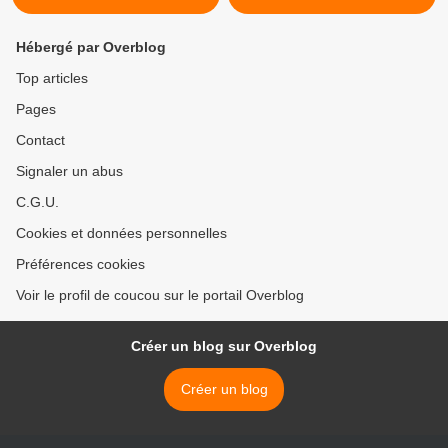
Hébergé par Overblog
Top articles
Pages
Contact
Signaler un abus
C.G.U.
Cookies et données personnelles
Préférences cookies
Voir le profil de coucou sur le portail Overblog
Créer un blog sur Overblog
Créer un blog